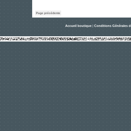
Page précédente
Accueil boutique
|
Conditions Générales d